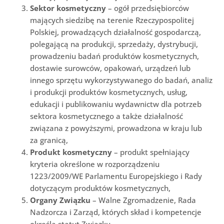
Sektor kosmetyczny
– ogół przedsiębiorców
mających siedzibę na terenie Rzeczypospolitej
Polskiej, prowadzących działalność gospodarczą,
polegającą na produkcji, sprzedaży, dystrybucji,
prowadzeniu badań produktów kosmetycznych,
dostawie surowców, opakowań, urządzeń lub
innego sprzętu wykorzystywanego do badań, analiz
i produkcji produktów kosmetycznych, usług,
edukacji i publikowaniu wydawnictw dla potrzeb
sektora kosmetycznego a także działalność
związana z powyższymi, prowadzona w kraju lub
za granicą,
Produkt kosmetyczny
– produkt spełniający
kryteria określone w rozporządzeniu
1223/2009/WE Parlamentu Europejskiego i Rady
dotyczącym produktów kosmetycznych,
Organy Związku
– Walne Zgromadzenie, Rada
Nadzorcza i Zarząd, których skład i kompetencje