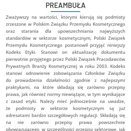
PREAMBUŁA
Zważywszy na wartości, którymi kierują się podmioty
zrzeszone w Polskim Związku Przemysłu Kosmetycznego
oraz starania dla upowszechniania najwyższych
standardów w sektorze kosmetycznym, Polski Związek
Przemysłu Kosmetycznego postanowił przyjąć niniejszy
Kodeks Etyki. Stanowi on aktualizację dokumentu
pierwotnie przyjętego przez Polski Związek Pracodawców
Prywatnych Branży Kosmetycznej w roku 2003. Kodeks
stanowi odnowienie zobowiązania Członków Związku
do prowadzenia działalności zgodnie z najlepszymi
praktykami, na które składają się zarówno przepisy
prawa, jak również normy niewiążące, w tym wynikające
z zasad etyki. Należy mieć jednocześnie na uwadze,
że podmioty w sektorze kosmetycznym są już
adresatami bardzo szczegółowych regulacji. Składają się
na nie zarówno przepisy prawa powszechnie
obowiązującego, w szczególności przepisy sektorowe, jak