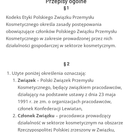
Przepisy ogólne
§
1
Kodeks Etyki Polskiego Związku Przemysłu
Kosmetycznego określa zasady postępowania
obowiązujące członków Polskiego Związku Przemysłu
Kosmetycznego w zakresie prowadzonej przez nich
działalności gospodarczej w sektorze kosmetycznym.
§
2
Użyte poniżej określenia oznaczają:
Związek
– Polski Związek Przemysłu
Kosmetycznego, będący związkiem pracodawców,
działający na podstawie ustawy z dnia 23 maja
1991 r. ze zm. o organizacjach pracodawców,
członek Konfederacji Lewiatan,
Członek Związku
– pracodawca prowadzący
działalność w sektorze kosmetycznym na obszarze
Rzeczypospolitej Polskiej zrzeszony w Związku,