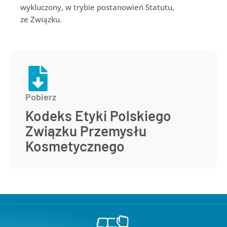
wykluczony, w trybie postanowień Statutu,
ze Związku.
Pobierz
Kodeks Etyki Polskiego
Związku Przemysłu
Kosmetycznego