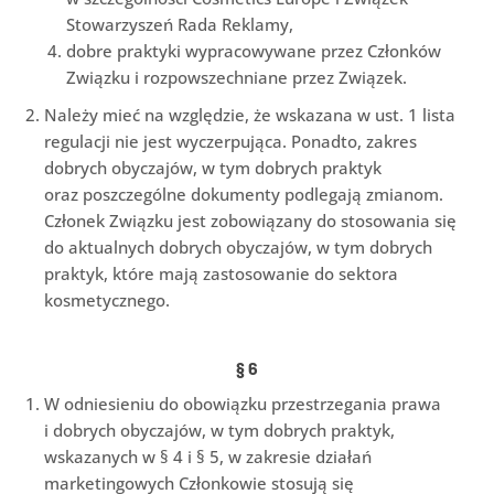
Stowarzyszeń Rada Reklamy,
dobre praktyki wypracowywane przez Członków
Związku i rozpowszechniane przez Związek.
Należy mieć na względzie, że wskazana w ust. 1 lista
regulacji nie jest wyczerpująca. Ponadto, zakres
dobrych obyczajów, w tym dobrych praktyk
oraz poszczególne dokumenty podlegają zmianom.
Członek Związku jest zobowiązany do stosowania się
do aktualnych dobrych obyczajów, w tym dobrych
praktyk, które mają zastosowanie do sektora
kosmetycznego.
§
6
W odniesieniu do obowiązku przestrzegania prawa
i dobrych obyczajów, w tym dobrych praktyk,
wskazanych w § 4 i § 5, w zakresie działań
marketingowych Członkowie stosują się