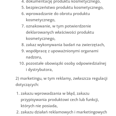
dokumentację produktu kosmetycznego,
bezpieczeństwo produktu kosmetycznego,
wprowadzanie do obrotu produktu
kosmetycznego,
oznakowanie, w tym potwierdzenie
deklarowanych właściwości produktu
kosmetycznego,
zakaz wykonywania badań na zwierzętach,
współpracę z upoważnionymi organami
nadzoru,
pozostałe obowiązki osoby odpowiedzialnej
i dystrybutora,
2) marketingu, w tym reklamy, zwłaszcza regulacji
dotyczących:
zakazu wprowadzania w błąd, zakazu
przypisywania produktowi cech lub funkcji,
których nie posiada,
zakazu działań reklamowych i marketingowych