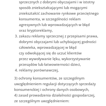
sprzecznych z dobrymi obyczajami i w istotny
sposób zniekształcającymi lub mogącymi
zniekształcić zachowanie rynkowe przeciętnego
konsumenta, w szczególności reklam
agresywnych lub wprowadzających w błąd
oraz kryptoreklamy,
zakazu reklamy sprzecznej z przepisami prawa,
dobrymi obyczajami lub uchybiającej godności
człowieka, wprowadzającej w błąd
czy odwołującej się do uczuć klientów
przez wywoływanie lęku, wykorzystywanie
przesądów lub łatwowierności dzieci,
reklamy porównawczej,
3) ochrony konsumentów, ze szczególnym
uwzględnieniem regulacji dotyczących sprzedaży
konsumenckiej i ochrony danych osobowych,
4) zasad prowadzenia działalności gospodarczej,
ze szczególnym uwzględnieniem: