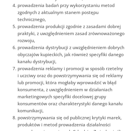
prowadzenia badań przy wykorzystaniu metod
zgodnych z aktualnym stanem postępu
technicznego,
prowadzenia produkcji zgodnie z zasadami dobrej
praktyki, z uwzględnieniem zasad zrównoważonego
rozwoju,
prowadzenia dystrybucji z uwzględnieniem dobrych
obyczajów kupieckich, jak również specyfiki danego
kanału dystrybucji,
prowadzenia reklamy i promocji w sposób rzetelny
i uczciwy oraz do powstrzymywania się od reklamy
lub promocji, która mogłaby wprowadzić w błąd
konsumenta, z uwzględnieniem w działaniach
marketingowych specyfiki docelowej grupy
konsumentów oraz charakterystyki danego kanału
komunikacji,
powstrzymywania się od publicznej krytyki marek,
produktów i metod prowadzenia działalności