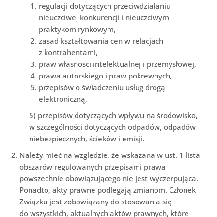
regulacji dotyczących przeciwdziałaniu
nieuczciwej konkurencji i nieuczciwym
praktykom rynkowym,
zasad kształtowania cen w relacjach
z kontrahentami,
praw własności intelektualnej i przemysłowej,
prawa autorskiego i praw pokrewnych,
przepisów o świadczeniu usług drogą
elektroniczną,
5) przepisów dotyczących wpływu na środowisko,
w szczególności dotyczących odpadów, odpadów
niebezpiecznych, ścieków i emisji.
Należy mieć na względzie, że wskazana w ust. 1 lista
obszarów regulowanych przepisami prawa
powszechnie obowiązującego nie jest wyczerpująca.
Ponadto, akty prawne podlegają zmianom. Członek
Związku jest zobowiązany do stosowania się
do wszystkich, aktualnych aktów prawnych, które