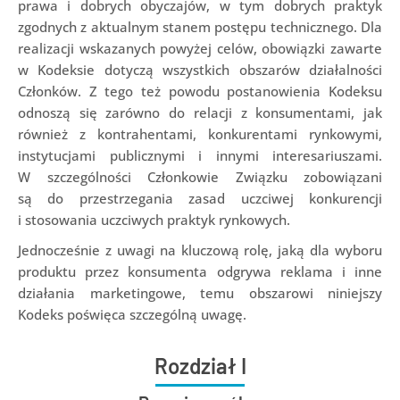
prawa i dobrych obyczajów, w tym dobrych praktyk
zgodnych z aktualnym stanem postępu technicznego. Dla
realizacji wskazanych powyżej celów, obowiązki zawarte
w Kodeksie dotyczą wszystkich obszarów działalności
Członków. Z tego też powodu postanowienia Kodeksu
odnoszą się zarówno do relacji z konsumentami, jak
również z kontrahentami, konkurentami rynkowymi,
instytucjami publicznymi i innymi interesariuszami.
W szczególności Członkowie Związku zobowiązani
są do przestrzegania zasad uczciwej konkurencji
i stosowania uczciwych praktyk rynkowych.
Jednocześnie z uwagi na kluczową rolę, jaką dla wyboru
produktu przez konsumenta odgrywa reklama i inne
działania marketingowe, temu obszarowi niniejszy
Kodeks poświęca szczególną uwagę.
Rozdział I