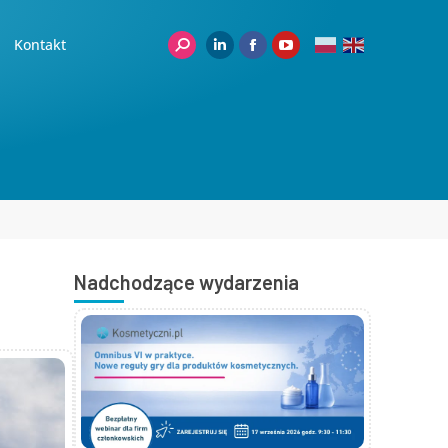
Kontakt
Nadchodzące wydarzenia