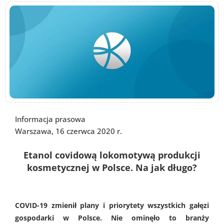
Informacja prasowa
Warszawa, 16 czerwca 2020 r.
Etanol covidową lokomotywą produkcji
kosmetycznej w Polsce. Na jak długo?
COVID-19 zmienił plany i priorytety wszystkich gałęzi
gospodarki w Polsce. Nie ominęło to branży