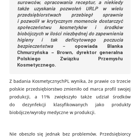
surowców, opracowania receptur, a niekiedy
także uzyskania pozwoleń URLP w wielu
przedsiębiorstwach przebiegł sprawnie
i pozwolił w krytycznym momencie dostarczyć
społeczeństwu kosmetyków i środków
biobójczych w ilości niezbędnej do zapewnienia
higieny i tak deficytowego poczucia
bezpieczeństwa
–
opowiada
Blanka
Chmurzyńska – Brown, dyrektor generalna
Polskiego Związku Przemysłu
Kosmetycznego.
Z badania KosmetycznychPL wynika, że prawie co trzecie
polskie przedsiębiorstwo zmieniło od marca profil swojej
produkcji, a 11% zwiększyło także udział środków
do dezynfekcji klasyfikowanych jako produkty
biobójcze/wyroby medyczne w produkcji.
Nie obeszło się jednak bez problemów. Przedsiębiorcy