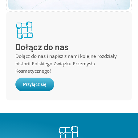
Dołącz do nas
Dołącz do nas i napisz z nami kolejne rozdziały
historii Polskiego Związku Przemysłu
Kosmetycznego!
Przyłącz się