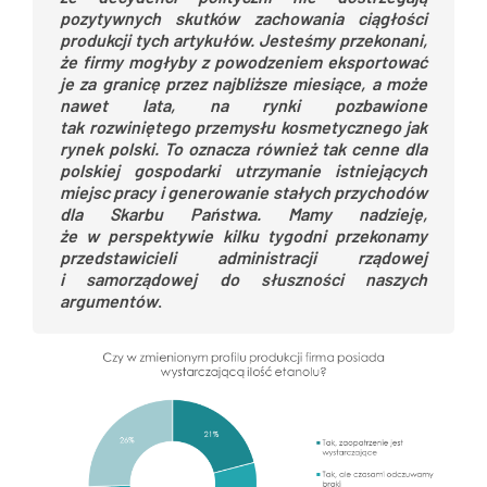
pozytywnych skutków zachowania ciągłości
produkcji tych artykułów. Jesteśmy przekonani,
że firmy mogłyby z powodzeniem eksportować
je za granicę przez najbliższe miesiące, a może
nawet lata, na rynki pozbawione
tak rozwiniętego przemysłu kosmetycznego jak
rynek polski. To oznacza również tak cenne dla
polskiej gospodarki utrzymanie istniejących
miejsc pracy i generowanie stałych przychodów
dla Skarbu Państwa. Mamy nadzieję,
że w perspektywie kilku tygodni przekonamy
przedstawicieli administracji rządowej
i samorządowej do słuszności naszych
argumentów
.