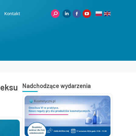
Kontakt
neksu
Nadchodzące wydarzenia