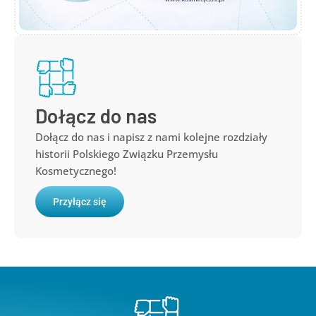
Dołącz do nas
Dołącz do nas i napisz z nami kolejne rozdziały
historii Polskiego Związku Przemysłu
Kosmetycznego!
Przyłącz się