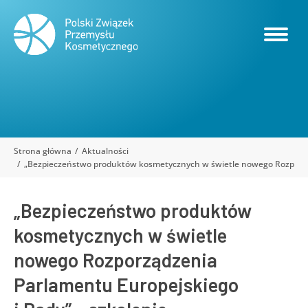
Strona główna
Aktualności
Jesteś tutaj:
„Bezpieczeństwo produktów kosmetycznych w świetle nowego Rozporząd
„Bezpieczeństwo produktów
kosmetycznych w świetle
nowego Rozporządzenia
Parlamentu Europejskiego