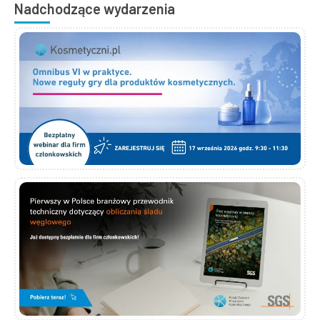
Nadchodzące wydarzenia