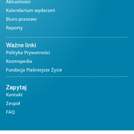
Aktualności
Kalendarium wydarzeń
Biuro prasowe
Raporty
Ważne linki
Polityka Prywatności
Kosmopedia
Fundacja Piękniejsze Życie
Zapytaj
Kontakt
Zespół
FAQ