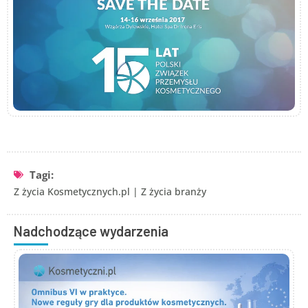
Tagi:
Z życia Kosmetycznych.pl
|
Z życia branży
Nadchodzące wydarzenia