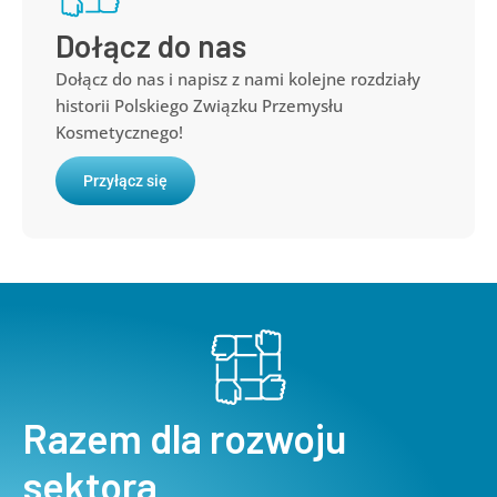
Dołącz do nas
Dołącz do nas i napisz z nami kolejne rozdziały
historii Polskiego Związku Przemysłu
Kosmetycznego!
Przyłącz się
Razem dla rozwoju
sektora