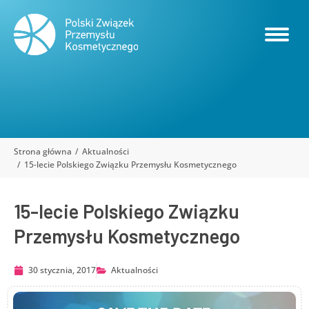
Strona główna
Aktualności
Jesteś tutaj:
15-lecie Polskiego Związku Przemysłu Kosmetycznego
15-lecie Polskiego Związku
Przemysłu Kosmetycznego
30 stycznia, 2017
Aktualności